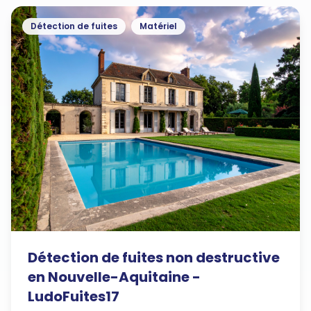
Détection de fuites
Matériel
Détection de fuites non destructive
en Nouvelle-Aquitaine -
LudoFuites17