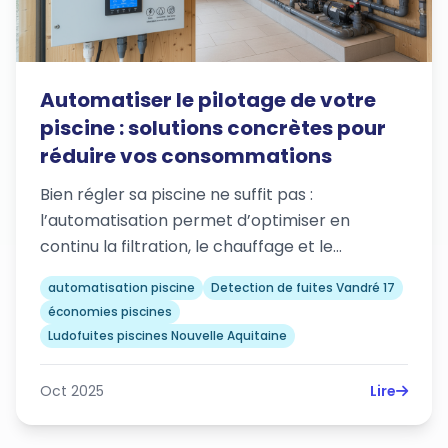
Automatiser le pilotage de votre
piscine : solutions concrètes pour
réduire vos consommations
Bien régler sa piscine ne suffit pas :
l’automatisation permet d’optimiser en
continu la filtration, le chauffage et le…
automatisation piscine
Detection de fuites Vandré 17
économies piscines
Ludofuites piscines Nouvelle Aquitaine
Oct 2025
Lire