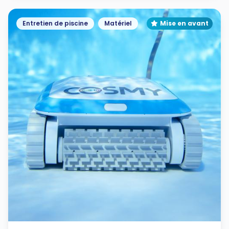
Entretien de piscine
Matériel
Mise en avant