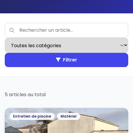
Filtrer
5 articles au total
Entretien de piscine
Matériel