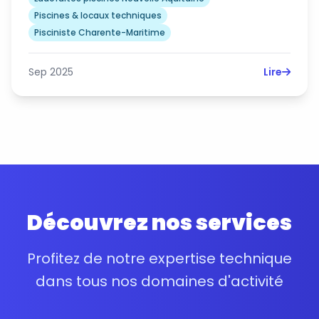
Piscines & locaux techniques
Pisciniste Charente-Maritime
Sep 2025
Lire
Découvrez nos services
Profitez de notre expertise technique
dans tous nos domaines d'activité