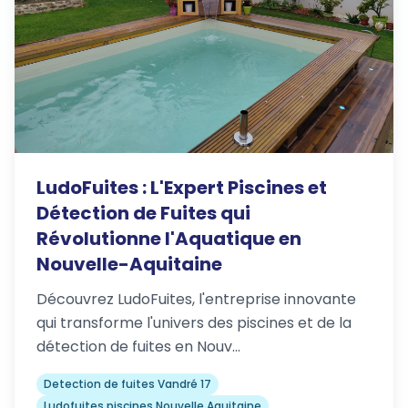
LudoFuites : L'Expert Piscines et
Détection de Fuites qui
Révolutionne l'Aquatique en
Nouvelle-Aquitaine
Découvrez LudoFuites, l'entreprise innovante
qui transforme l'univers des piscines et de la
détection de fuites en Nouv…
Detection de fuites Vandré 17
Ludofuites piscines Nouvelle Aquitaine