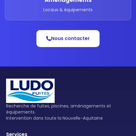
Locaux & équipements
Nous contacter
Recherche de fuites, piscines, aménagements et
équipements.
Intervention dans toute la Nouvelle-Aquitaine
Services