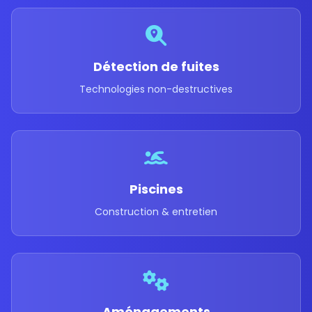
Détection de fuites
Technologies non-destructives
Piscines
Construction & entretien
Aménagements