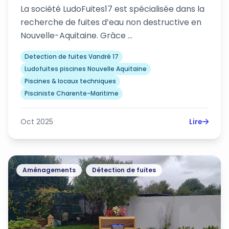
La société LudoFuites17 est spécialisée dans la
recherche de fuites d’eau non destructive en
Nouvelle-Aquitaine. Grâce …
Detection de fuites Vandré 17
Ludofuites piscines Nouvelle Aquitaine
Piscines & locaux techniques
Pisciniste Charente-Maritime
Oct 2025
Lire
Aménagements
Détection de fuites