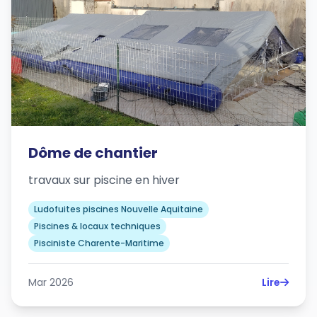
Dôme de chantier
travaux sur piscine en hiver
Ludofuites piscines Nouvelle Aquitaine
Piscines & locaux techniques
Pisciniste Charente-Maritime
Mar 2026
Lire