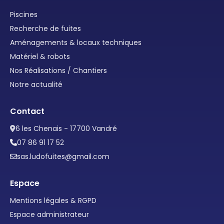
Piscines
Recherche de fuites
Aménagements & locaux techniques
Matériel & robots
Nos Réalisations / Chantiers
Notre actualité
Contact
6 les Chenais - 17700 Vandré
07 86 91 17 52
sas.ludofuites@gmail.com
Espace
Mentions légales & RGPD
Espace administrateur