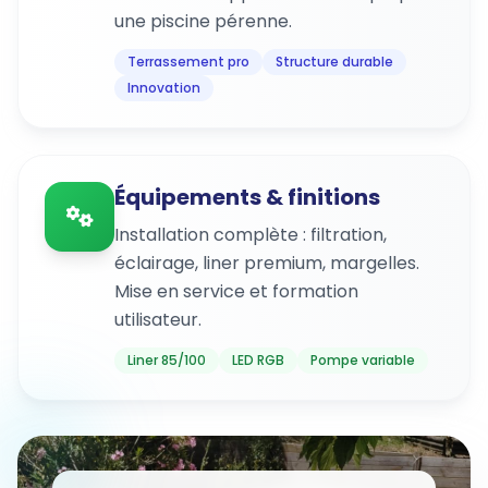
une piscine pérenne.
Terrassement pro
Structure durable
Innovation
Équipements & finitions
Installation complète : filtration,
éclairage, liner premium, margelles.
Mise en service et formation
utilisateur.
Liner 85/100
LED RGB
Pompe variable