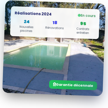
Réalisations 2024
En cours
24
18
95
Nouvelles
Rénovations
Contrats
piscines
entretien
Garantie décennale