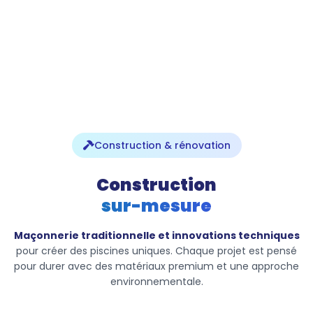
Construction & rénovation
Construction
sur-mesure
Maçonnerie traditionnelle et innovations techniques
pour créer des piscines uniques. Chaque projet est pensé
pour durer avec des matériaux premium et une approche
environnementale.