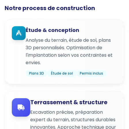
Notre process de construction
Étude & conception
Analyse du terrain, étude de sol, plans
3D personnalisés. Optimisation de
l'implantation selon vos contraintes et
envies.
Plans 3D
Étude de sol
Permis inclus
Terrassement & structure
Excavation précise, préparation
expert du terrain, structures durables
innovantes. Approche technique pour