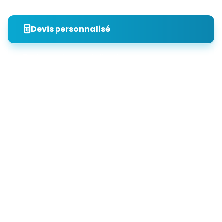
Devis personnalisé
Découvrir nos réalisations