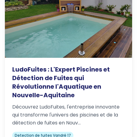
LudoFuites : L'Expert Piscines et
Détection de Fuites qui
Révolutionne l'Aquatique en
Nouvelle-Aquitaine
Découvrez LudoFuites, l'entreprise innovante
qui transforme l'univers des piscines et de la
détection de fuites en Nouv…
Detection de fuites Vandré 17