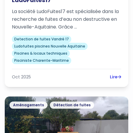
La société LudoFuites17 est spécialisée dans la
recherche de fuites d’eau non destructive en
Nouvelle-Aquitaine. Grâce …
Detection de fuites Vandré 17
Ludofuites piscines Nouvelle Aquitaine
Piscines & locaux techniques
Pisciniste Charente-Maritime
Oct 2025
Lire
Aménagements
Détection de fuites