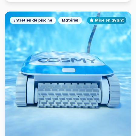
Entretien de piscine
Matériel
Mise en avant