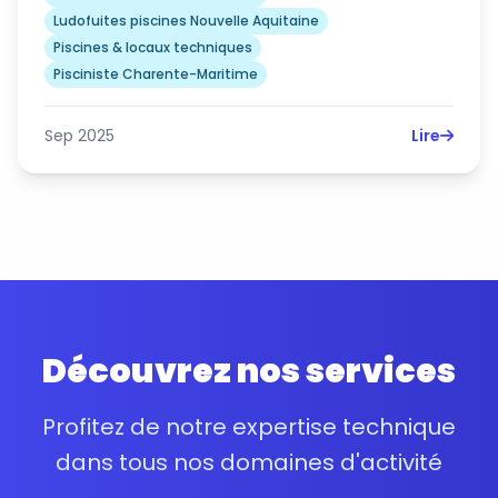
Ludofuites piscines Nouvelle Aquitaine
Piscines & locaux techniques
Pisciniste Charente-Maritime
Sep 2025
Lire
Découvrez nos services
Profitez de notre expertise technique
dans tous nos domaines d'activité