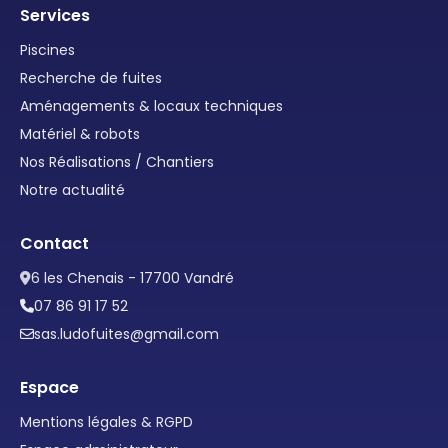
Services
Piscines
Recherche de fuites
Aménagements & locaux techniques
Matériel & robots
Nos Réalisations / Chantiers
Notre actualité
Contact
6 les Chenais - 17700 Vandré
07 86 91 17 52
sas.ludofuites@gmail.com
Espace
Mentions légales & RGPD