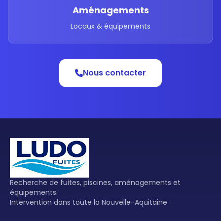
Aménagements
Locaux & équipements
Nous contacter
Recherche de fuites, piscines, aménagements et
équipements.
Intervention dans toute la Nouvelle-Aquitaine