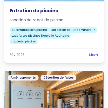
Entretien de piscine
Location de robot de piscine
automatisation piscine
Detection de fuites Vandré 17
Ludofuites piscines Nouvelle Aquitaine
matériel piscine
Fév 2026
Lire
Aménagements
Détection de fuites