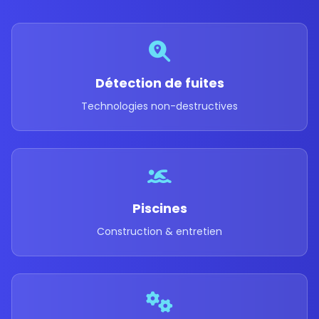
Détection de fuites
Technologies non-destructives
Piscines
Construction & entretien