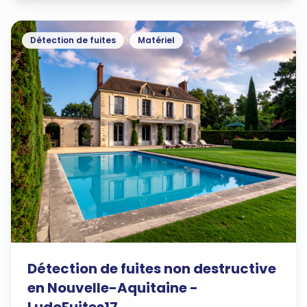
Détection de fuites
Matériel
Détection de fuites non destructive
en Nouvelle-Aquitaine -
LudoFuites17