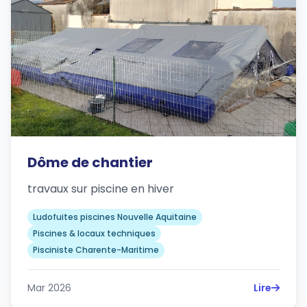
Dôme de chantier
travaux sur piscine en hiver
Ludofuites piscines Nouvelle Aquitaine
Piscines & locaux techniques
Pisciniste Charente-Maritime
Mar 2026
Lire