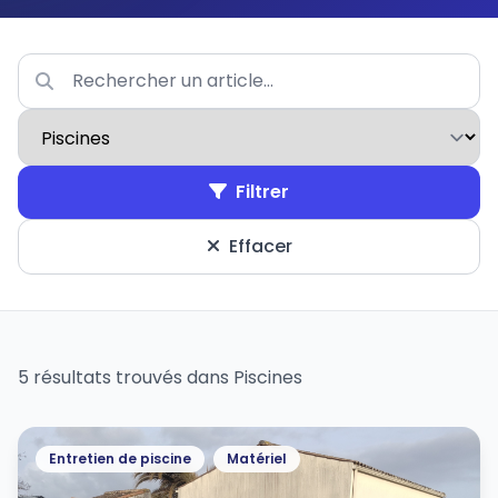
Filtrer
Effacer
5 résultats trouvés dans Piscines
Entretien de piscine
Matériel