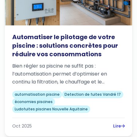
Automatiser le pilotage de votre
piscine : solutions concrètes pour
réduire vos consommations
Bien régler sa piscine ne suffit pas :
l’automatisation permet d’optimiser en
continu la filtration, le chauffage et le…
automatisation piscine
Detection de fuites Vandré 17
économies piscines
Ludofuites piscines Nouvelle Aquitaine
Oct 2025
Lire